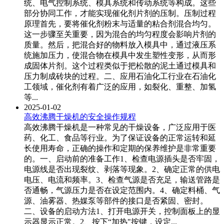
统、电气控制系统、模具系统和传动系统等构成。这些
部分协同工作，才能实现催化剂片剂的压制。压制过程
原理首先，要将催化剂粉末与适量的粘合剂混合均匀。
这一步骤至关重要，因为混合的均匀程度会影响片剂的
质量。然后，把混合好的物料放入模具中，通过液压系
统施加压力，使混合物在模具中发生塑性变形，从而形
成固体片剂。这个过程类似于把松散的泥土通过模具和
压力制成砖块的过程。二、应用石油化工行业在石油化
工领域，催化剂有着广泛的应用，如裂化、重整、加氢
等...
2025-01-02
高效沸腾干燥机的安全操作规程
高效沸腾干燥机是一种常见的干燥设备，广泛应用于医
药、化工、食品等行业。为了保证设备的正常运转和延
长使用寿命，正确的操作和定期的保养维护是非常重要
的。一、启动前的准备工作1、检查电源插头是否牢固，
电源线是否出现裂纹、剥落等现象。2、确定正常的供电
电压、电流和频率。3、检查气源是否充足，输送管路是
否通畅，气源压力是否在设定范围内。4、确定料桶、气
源、油雾器、热媒泵等部件的接口是否紧固、密封。
二、设备的启动方法1、打开电源开关，控制面板上的显
示器显示正常。2、按下“加热"按键，设定...