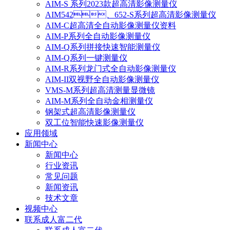
AIM-S 系列2023款超高清影像测量仪
AIM542、652-S系列超高清影像测量仪
AIM-C超高清全自动影像测量仪资料
AIM-P系列全自动影像测量仪
AIM-Q系列拼接快速智能测量仪
AIM-Q系列一键测量仪
AIM-R系列龙门式全自动影像测量仪
AIM-II双视野全自动影像测量仪
VMS-M系列超高清测量显微镜
AIM-M系列全自动金相测量仪
钢架式超高清影像测量仪
双工位智能快速影像测量仪
应用领域
新闻中心
新闻中心
行业资讯
常见问题
新闻资讯
技术文章
视频中心
联系成人富二代