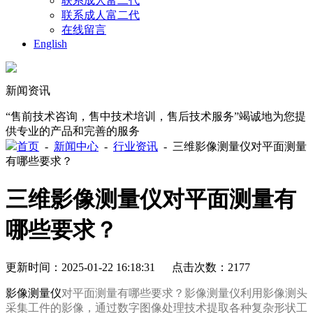
联系成人富二代
联系成人富二代
在线留言
English
新闻资讯
“售前技术咨询，售中技术培训，售后技术服务”竭诚地为您提
供专业的产品和完善的服务
首页
-
新闻中心
-
行业资讯
-
三维影像测量仪对平面测量
有哪些要求？
三维影像测量仪对平面测量有
哪些要求？
更新时间：2025-01-22 16:18:31 点击次数：2177
影像测量仪
对平面测量有哪些要求？影像测量仪利用影像测头
采集工件的影像，通过数字图像处理技术提取各种复杂形状工