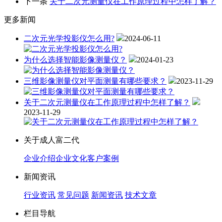
下一条
关于二次元测量仪在工作原理过程中怎样了解？
更多新闻
二次元光学投影仪怎么用?
2024-06-11
为什么选择智能影像测量仪？
2024-01-23
三维影像测量仪对平面测量有哪些要求？
2023-11-29
关于二次元测量仪在工作原理过程中怎样了解？
2023-11-29
关于成人富二代
企业介绍
企业文化
客户案例
新闻资讯
行业资讯
常见问题
新闻资讯
技术文章
栏目导航