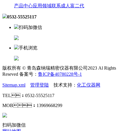
产品中心
应用领域
联系成人富二代
0532-55525117
扫码加微信
手机浏览
版权所有 © 青岛森纳瑞精密仪器有限公司2023 Al Rights
Reseved 备案号：
鲁ICP备40780228号-1
Sitemap.xml
管理登陆
技术支持：
化工仪器网
TEL：0532-55525117
MOB：13969668299
扫码加微信