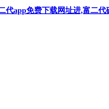
二代app免费下载网址进,富二