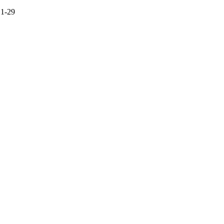
11-29