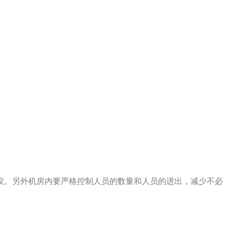
仪。另外机房内要严格控制人员的数量和人员的进出，减少不必