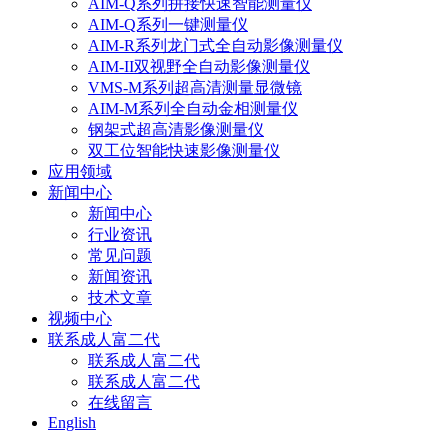
AIM-Q系列拼接快速智能测量仪
AIM-Q系列一键测量仪
AIM-R系列龙门式全自动影像测量仪
AIM-II双视野全自动影像测量仪
VMS-M系列超高清测量显微镜
AIM-M系列全自动金相测量仪
钢架式超高清影像测量仪
双工位智能快速影像测量仪
应用领域
新闻中心
新闻中心
行业资讯
常见问题
新闻资讯
技术文章
视频中心
联系成人富二代
联系成人富二代
联系成人富二代
在线留言
English