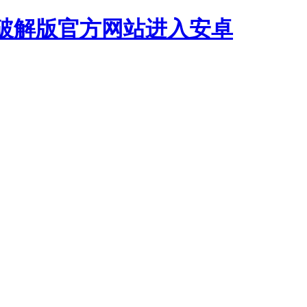
代破解版官方网站进入安卓