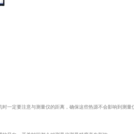
和计算机时一定要注意与测量仪的距离，确保这些热源不会影响到测量