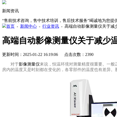
新闻资讯
“售前技术咨询，售中技术培训，售后技术服务”竭诚地
首页
-
新闻中心
-
行业资讯
-
高端自动影像测量仪关于减少温
高端自动影像测量仪关于减少温
更新时间：2025-01-22 16:19:06 点击次数：2390
对于
影像测量仪
来说，恒温环境对测量精度很重要
房内的温度又是时刻都在变化的，各零部件的温度也有差异。那