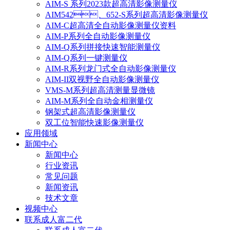
AIM-S 系列2023款超高清影像测量仪
AIM542、652-S系列超高清影像测量仪
AIM-C超高清全自动影像测量仪资料
AIM-P系列全自动影像测量仪
AIM-Q系列拼接快速智能测量仪
AIM-Q系列一键测量仪
AIM-R系列龙门式全自动影像测量仪
AIM-II双视野全自动影像测量仪
VMS-M系列超高清测量显微镜
AIM-M系列全自动金相测量仪
钢架式超高清影像测量仪
双工位智能快速影像测量仪
应用领域
新闻中心
新闻中心
行业资讯
常见问题
新闻资讯
技术文章
视频中心
联系成人富二代