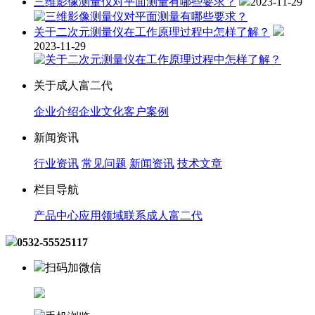
三维影像测量仪对平面测量有哪些要求？
2023-11-29
关于二次元测量仪在工作原理过程中怎样了解？
2023-11-29
关于成人富二代
企业介绍
企业文化
客户案例
新闻资讯
行业资讯
常见问题
新闻资讯
技术文章
栏目导航
产品中心
应用领域
联系成人富二代
0532-55525117
扫码加微信