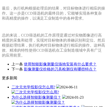
最后，执行机构根据处理后的结果，对目标物体进行相应的操
作。这一步是CCD筛选机的最终目的，它能够实现各种复杂
和高精度的操作，以满足工业制造中的各种需求。
总的来说，CCD筛选机的工作原理是通过对实物图像进行高
精度的采集和处理，实现对目标物体的准确识别和定位。然后
根据处理结果，执行机构对目标物体进行相应的操作。这种高
效、精准的特性使得CCD筛选机在工业制造领域中具有广泛
的应用前景。
上一条
使用智能影像测量仪场地安装有什么要求？
下一条
影像测量仪价格的刀具检测仪有哪些特点？
更多新闻
二次元光学投影仪怎么用?
2024-06-11
为什么选择智能影像测量仪？
2024-01-23